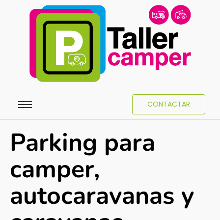
CONTACTAR
Parking para
camper,
autocaravanas y