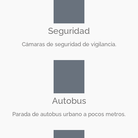
Seguridad
Cámaras de seguridad de vigilancia.
Autobus
Parada de autobus urbano a pocos metros.