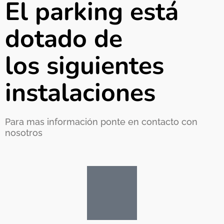
El parking está
dotado de
los siguientes
instalaciones
Para mas información ponte en contacto con
nosotros