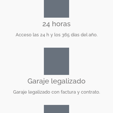
24 horas
Acceso las 24 h y los 365 días del año.
Garaje legalizado
Garaje legalizado con factura y contrato.