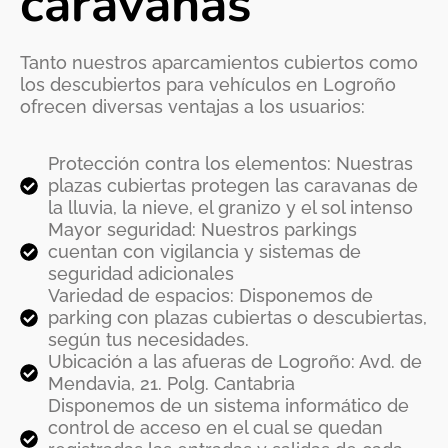
caravanas
Tanto nuestros aparcamientos cubiertos como
los descubiertos para vehículos en Logroño
ofrecen diversas ventajas a los usuarios:
Protección contra los elementos: Nuestras
plazas cubiertas protegen las caravanas de
la lluvia, la nieve, el granizo y el sol intenso
Mayor seguridad: Nuestros parkings
cuentan con vigilancia y sistemas de
seguridad adicionales
Variedad de espacios: Disponemos de
parking con plazas cubiertas o descubiertas,
según tus necesidades.
Ubicación a las afueras de Logroño: Avd. de
Mendavia, 21. Polg. Cantabria
Disponemos de un sistema informático de
control de acceso en el cual se quedan