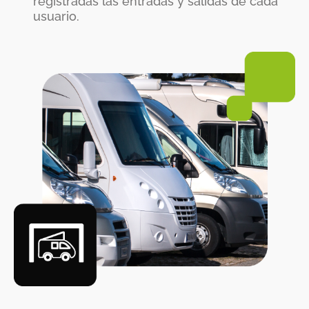
registradas las entradas y salidas de cada
usuario.