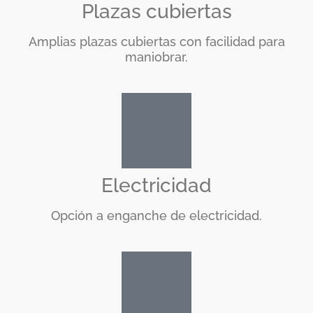
Plazas cubiertas
Amplias plazas cubiertas con facilidad para
maniobrar.
Electricidad
Opción a enganche de electricidad.