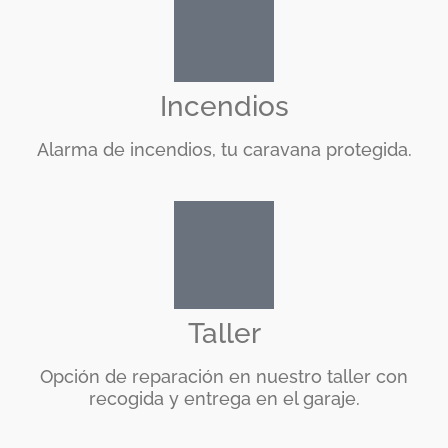
Incendios
Alarma de incendios, tu caravana protegida.
Taller
Opción de reparación en nuestro taller con
recogida y entrega en el garaje.