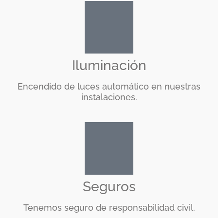
Iluminación
Encendido de luces automático en nuestras
instalaciones.
Seguros
Tenemos seguro de responsabilidad civil.