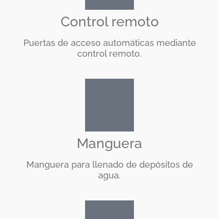
Control remoto
Puertas de acceso automáticas mediante
control remoto.
Manguera
Manguera para llenado de depósitos de
agua.